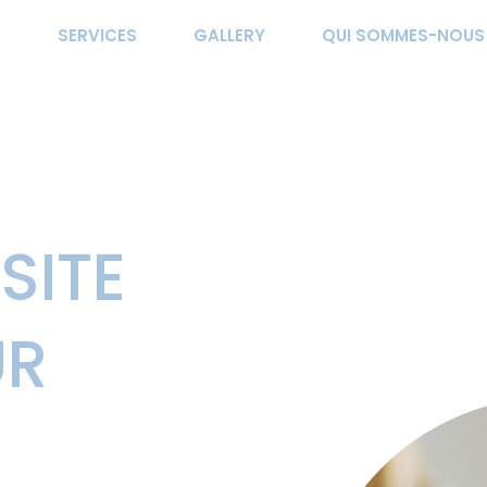
SERVICES
GALLERY
QUI SOMMES-NOUS
E
SITE
UR