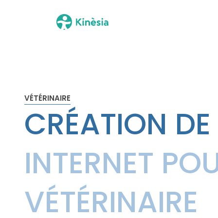
VÉTÉRINAIRE
CRÉATION D
INTERNET PO
VÉTÉRINAIRE