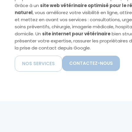
Grâce à un
site web vétérinaire optimisé pour le
naturel
, vous améliorez votre visibilité en ligne, atti
et mettez en avant vos services : consultations, urge
soins préventifs, chirurgie, imagerie médicale, hospital
domicile. Un
site internet pour vétérinaire
bien stru
présenter votre expertise, rassurer les propriétaires d
la prise de contact depuis Google.
CONTACTEZ-NOUS
NOS SERVICES