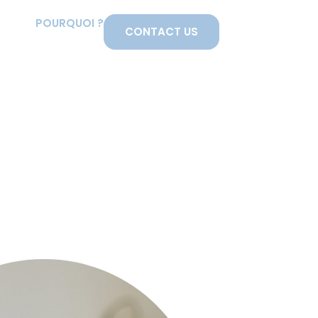
POURQUOI ?
CONTACT US