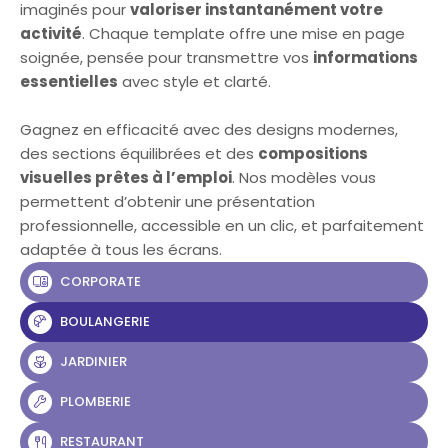
imaginés pour
valoriser instantanément votre
activité
. Chaque template offre une mise en page
soignée, pensée pour transmettre vos
informations
essentielles
avec style et clarté.
Gagnez en efficacité avec des designs modernes,
des sections équilibrées et des
compositions
visuelles prêtes à l’emploi
. Nos modèles vous
permettent d’obtenir une présentation
professionnelle, accessible en un clic, et parfaitement
adaptée à tous les écrans.
CORPORATE
BOULANGERIE
JARDINIER
PLOMBERIE
RESTAURANT