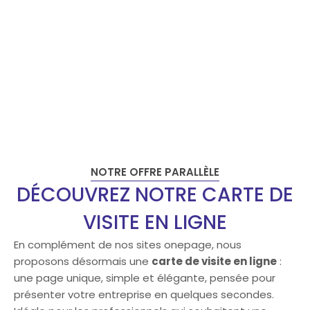
NOTRE OFFRE PARALLÈLE
DÉCOUVREZ NOTRE CARTE DE
VISITE EN LIGNE
En complément de nos sites onepage, nous
proposons désormais une
carte de visite en ligne
:
une page unique, simple et élégante, pensée pour
présenter votre entreprise en quelques secondes.