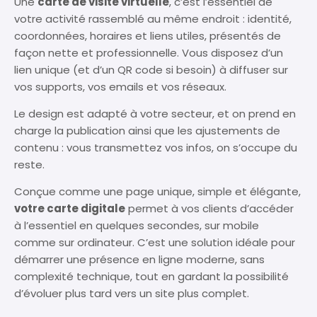
Une
carte de visite virtuelle
, c’est l’essentiel de
votre activité rassemblé au même endroit : identité,
coordonnées, horaires et liens utiles, présentés de
façon nette et professionnelle. Vous disposez d’un
lien unique (et d’un QR code si besoin) à diffuser sur
vos supports, vos emails et vos réseaux.
Le design est adapté à votre secteur, et on prend en
charge la publication ainsi que les ajustements de
contenu : vous transmettez vos infos, on s’occupe du
reste.
Conçue comme une page unique, simple et élégante,
votre carte digitale
permet à vos clients d’accéder
à l’essentiel en quelques secondes, sur mobile
comme sur ordinateur. C’est une solution idéale pour
démarrer une présence en ligne moderne, sans
complexité technique, tout en gardant la possibilité
d’évoluer plus tard vers un site plus complet.