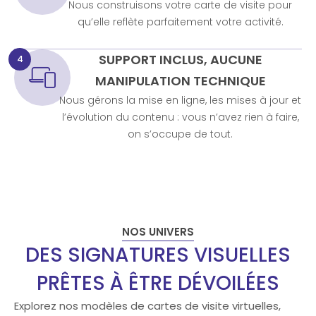
Nous construisons votre carte de visite pour
qu’elle reflète parfaitement votre activité.
SUPPORT INCLUS, AUCUNE
4
MANIPULATION TECHNIQUE
Nous gérons la mise en ligne, les mises à jour et
l’évolution du contenu : vous n’avez rien à faire,
on s’occupe de tout.
NOS UNIVERS
DES SIGNATURES VISUELLES
PRÊTES À ÊTRE DÉVOILÉES
Explorez nos modèles de cartes de visite virtuelles,